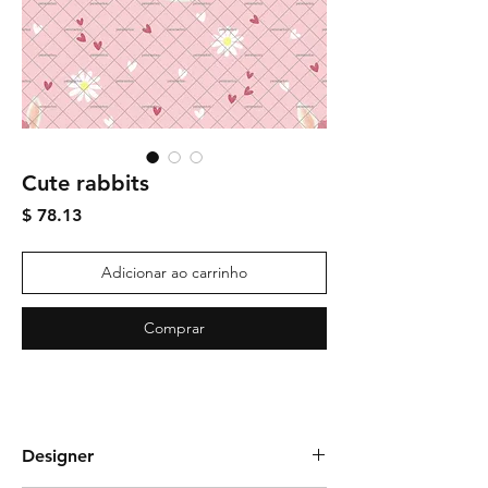
Cute rabbits
Preço
$ 78.13
Adicionar ao carrinho
Comprar
Designer