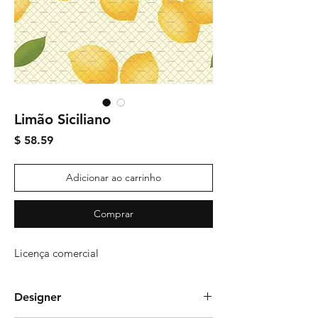
Limão Siciliano
Preço
$ 58.59
Adicionar ao carrinho
Comprar
Licença comercial
Designer