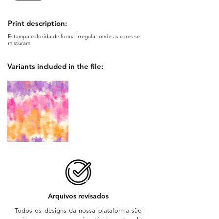
Print description:
Estampa colorida de forma irregular onde as cores se
misturam
Variants included in the file:
Arquivos revisados
Todos os designs da nossa plataforma são