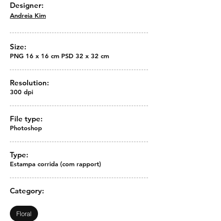
Designer:
Andreia Kim
Size:
PNG 16 x 16 cm PSD 32 x 32 cm
Resolution:
300 dpi
File type:
Photoshop
Type:
Estampa corrida (com rapport)
Category:
Floral