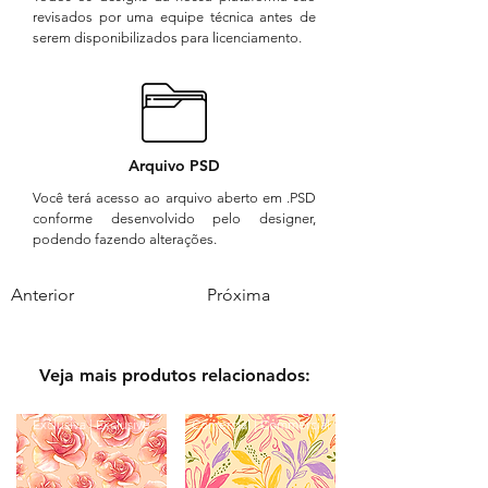
revisados por uma equipe técnica antes de
serem disponibilizados para licenciamento.
Arquivo PSD
Você terá acesso ao arquivo aberto em .PSD
conforme desenvolvido pelo designer,
podendo fazendo alterações.
Anterior
Próxima
Veja mais produtos relacionados:
Exclusiva | Exclusive
Comercial | Commercial