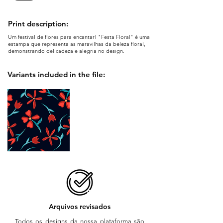
Print description:
Um festival de flores para encantar! "Festa Floral" é uma
estampa que representa as maravilhas da beleza floral,
demonstrando delicadeza e alegria no design.
Variants included in the file:
Arquivos revisados
Todos os designs da nossa plataforma são