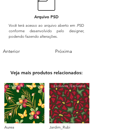
Arquivo PSD
Você terá acesso ao arquivo aberto em .PSD
conforme desenvolvido pelo designer,
podendo fazendo alterações.
Anterior
Próxima
Veja mais produtos relacionados:
Exclusiva | Exclusive
Exclusiva | Exclusive
Aurea
Jardim_Rubi