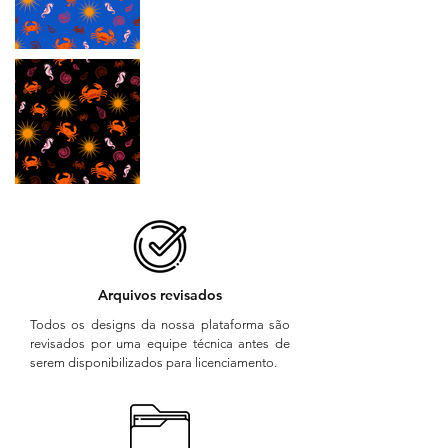
Arquivos revisados
Todos os designs da nossa plataforma são
revisados por uma equipe técnica antes de
serem disponibilizados para licenciamento.