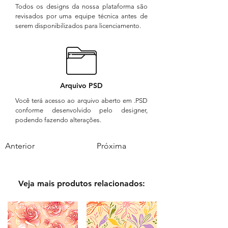
Todos os designs da nossa plataforma são
revisados por uma equipe técnica antes de
serem disponibilizados para licenciamento.
Arquivo PSD
Você terá acesso ao arquivo aberto em .PSD
conforme desenvolvido pelo designer,
podendo fazendo alterações.
Anterior
Próxima
Veja mais produtos relacionados:
Exclusiva | Exclusive
Comercial | Commercial