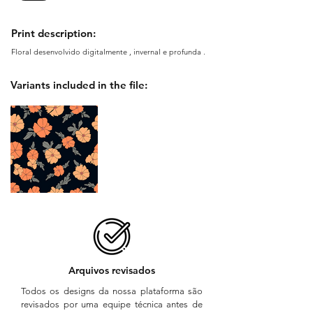
Print description:
Floral desenvolvido digitalmente , invernal e profunda .
Variants included in the file:
Arquivos revisados
Todos os designs da nossa plataforma são
revisados por uma equipe técnica antes de