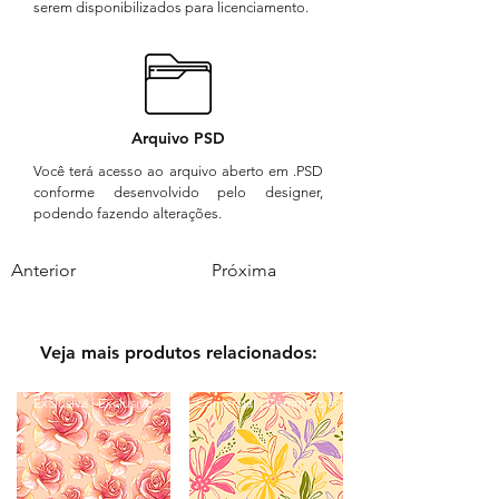
serem disponibilizados para licenciamento.
Arquivo PSD
Você terá acesso ao arquivo aberto em .PSD
conforme desenvolvido pelo designer,
podendo fazendo alterações.
Anterior
Próxima
Veja mais produtos relacionados:
Exclusiva | Exclusive
Comercial | Commercial