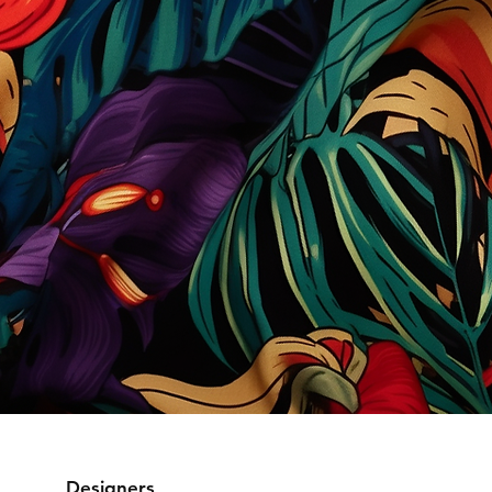
Designers