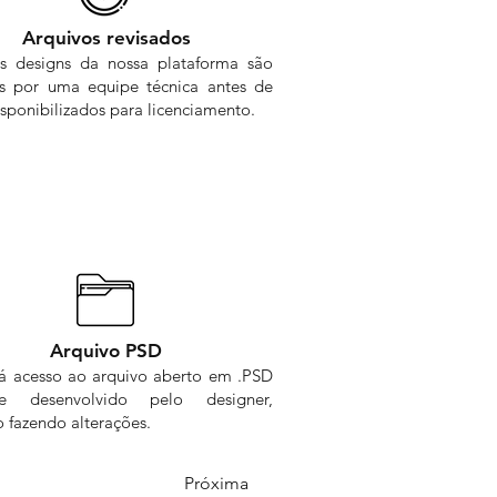
Arquivos revisados
s designs da nossa plataforma são
os por uma equipe técnica antes de
sponibilizados para licenciamento.
Arquivo PSD
rá acesso ao arquivo aberto em .PSD
me desenvolvido pelo designer,
 fazendo alterações.
Próxima