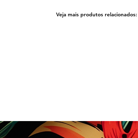
Veja mais produtos relacionados: