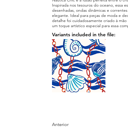
Inspirada nos tesouros do oceano, essa 
desenhadas, ondas dinâmicas e correntes 
elegante. Ideal para peças de moda e de
detalhe foi cuidadosamente criado à mão 
um toque artístico especial para essa com
Variants included in the file:
Anterior