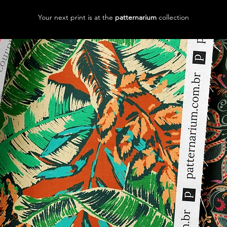
Your next print is at the
patternarium
collection