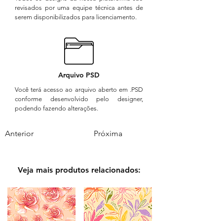
revisados por uma equipe técnica antes de
serem disponibilizados para licenciamento.
Arquivo PSD
Você terá acesso ao arquivo aberto em .PSD
conforme desenvolvido pelo designer,
podendo fazendo alterações.
Anterior
Próxima
Veja mais produtos relacionados:
Exclusiva | Exclusive
Comercial | Commercial