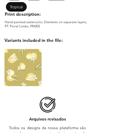
Tropical
Print description:
Hand-painted watercolor; Elements on separate layers;
PT: Floral Limão; PN005
Variants included in the file:
Arquivos revisados
Todos os designs da nossa plataforma são