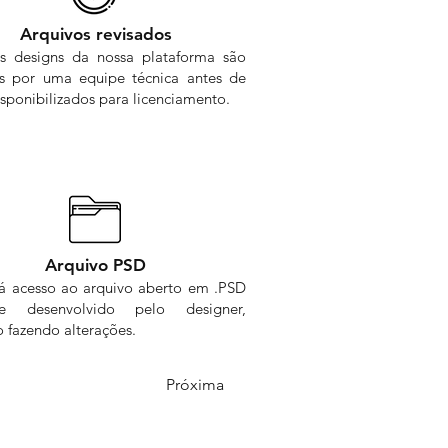
Arquivos revisados
s designs da nossa plataforma são
os por uma equipe técnica antes de
sponibilizados para licenciamento.
Arquivo PSD
rá acesso ao arquivo aberto em .PSD
me desenvolvido pelo designer,
 fazendo alterações.
Próxima