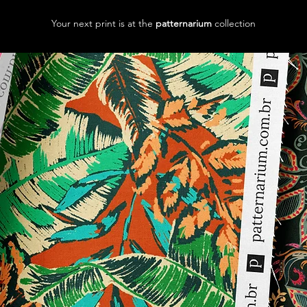
Your next print is at the
patternarium
collection