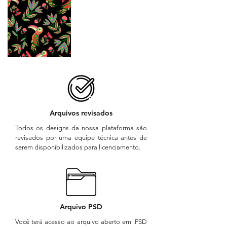
Arquivos revisados
Todos os designs da nossa plataforma são
revisados por uma equipe técnica antes de
serem disponibilizados para licenciamento.
Arquivo PSD
Você terá acesso ao arquivo aberto em .PSD