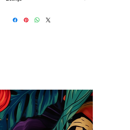
Comercial