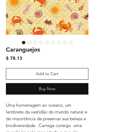
Caranguejos
Price
$ 78.13
Add to Cart
Buy Now
Uma homenagem ao oceano, um
lembrete da vastidão do mundo natural e
da importância de preservar sua beleza e
biodiversidade. Carrega consigo uma