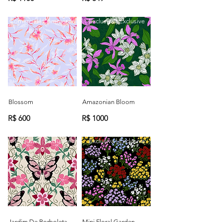
Comercial | Commercial
Exclusiva | Exclusive
Blossom
Amazonian Bloom
R$ 600
R$ 1000
Exclusiva | Exclusive
Exclusiva | Exclusive
Jardim De Borboleta
Mini Floral Garden