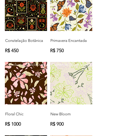
Constelação Botânica
Primavera Encantada
R$ 450
R$ 750
Exclusiva | Exclusive
Comercial | Commercial
Floral Chic
New Bloom
R$ 1000
R$ 900