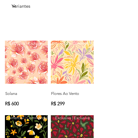
Exclusiva | Exclusive
Comercial | Commercial
Solana
Flores Ao Vento
R$ 600
R$ 299
Comercial | Commercial
Exclusiva | Exclusive