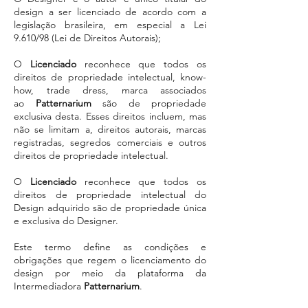
design a ser licenciado de acordo com a
legislação brasileira, em especial a Lei
9.610/98 (Lei de Direitos Autorais);
O
Licenciado
reconhece que todos os
direitos de propriedade intelectual, know-
how, trade dress, marca associados
ao
Patternarium
são de propriedade
exclusiva desta. Esses direitos incluem, mas
não se limitam a, direitos autorais, marcas
registradas, segredos comerciais e outros
direitos de propriedade intelectual.
O
Licenciado
reconhece que todos os
direitos de propriedade intelectual do
Design adquirido são de propriedade única
e exclusiva do Designer.
Este termo define as condições e
obrigações que regem o licenciamento do
design por meio da plataforma da
Intermediadora
Patternarium
.