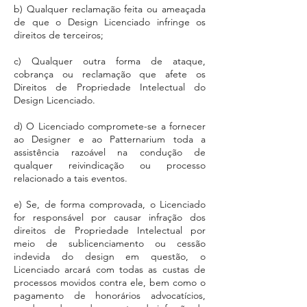
b) Qualquer reclamação feita ou ameaçada
de que o Design Licenciado infringe os
direitos de terceiros;
c) Qualquer outra forma de ataque,
cobrança ou reclamação que afete os
Direitos de Propriedade Intelectual do
Design Licenciado.
d) O Licenciado compromete-se a fornecer
ao Designer e ao Patternarium toda a
assistência razoável na condução de
qualquer reivindicação ou processo
relacionado a tais eventos.
e) Se, de forma comprovada, o Licenciado
for responsável por causar infração dos
direitos de Propriedade Intelectual por
meio de sublicenciamento ou cessão
indevida do design em questão, o
Licenciado arcará com todas as custas de
processos movidos contra ele, bem como o
pagamento de honorários advocatícios,