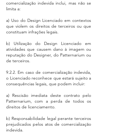
comercialização indevida inclui, mas não se
limita a:
a) Uso do Design Licenciado em contextos
que violem os direitos de terceiros ou que
constituam infrações legais.
b) Utilização do Design Licenciado em
atividades que causem dano à imagem ou
reputação do Designer, do Patternarium ou
de terceiros.
9.2.2. Em caso de comercialização indevida,
o Licenciado reconhece que estará sujeito a
consequências legais, que podem incluir:
a) Rescisão imediata deste contrato pelo
Patternarium, com a perda de todos os
direitos de licenciamento.
b) Responsabilidade legal perante terceiros
prejudicados pelos atos de comercialização
indevida.