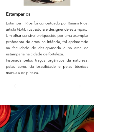
Estamparios
Estampa + Rios foi conceituado por Raiana Rios,
artista têxtil, ilustradora e designer de estampas.
Um olhar sensível enriquecido por uma exemplar
professora de artes na infância, foi aprimorado
na faculdade de design-moda e na area de
estamparia na cidade de fortaleza.
Inspirada pelos traços orgânicos da natureza,
pelas cores da brasilidade e pelas técnicas
manuais de pintura.