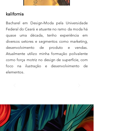
kalifornia
Bacharel em Design-Moda pela Universidade
Federal do Ceará e atuante no ramo da moda há
quase uma década, tenho experiência em
diversos setores e segmentos como marketing,
desenvolvimento de produto e vendas.
Atualmente utilizo minha formação polivalente
como força motriz no design de superfície, com
foco na ilustração e desenvolvimento de
elementos.