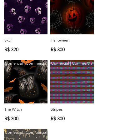
Skull
Halloween
R$ 320
R$ 300
Comercial | Commercial
Comercial | Commercial
The Witch
Stripes
R$ 300
R$ 300
Comercial | Commercial