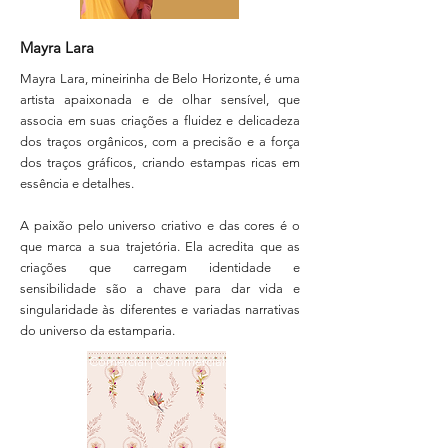
Mayra Lara
Mayra Lara, mineirinha de Belo Horizonte, é uma
artista apaixonada e de olhar sensível, que
associa em suas criações a fluidez e delicadeza
dos traços orgânicos, com a precisão e a força
dos traços gráficos, criando estampas ricas em
essência e detalhes.
A paixão pelo universo criativo e das cores é o
que marca a sua trajetória. Ela acredita que as
criações que carregam identidade e
sensibilidade são a chave para dar vida e
singularidade às diferentes e variadas narrativas
do universo da estamparia.
Comercial | Commercial