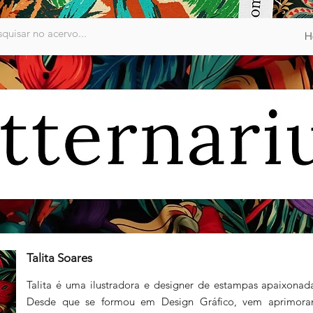
H
Talita Soares
Talita é uma ilustradora e designer de estampas apaixonada 
Desde que se formou em Design Gráfico, vem aprimorando 