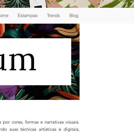
ome
Estampas
Trends
Blog
por cores, formas e narrativas visuais.
suas técnicas artísticas e digitais,