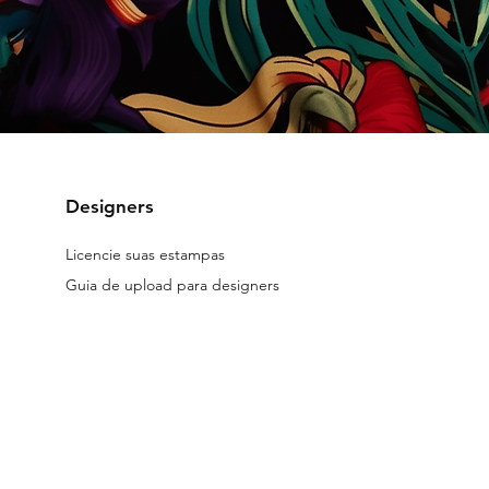
Designers
Licencie suas estampas
Guia de upload para designers