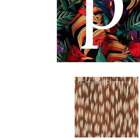
Cabeçalho 6
Comercial | Commercial