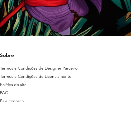
Sobre
Termos e Condições de Designer Parceiro
Termos e Condições de Licenciamento
Política do site
FAQ
Fale conosco