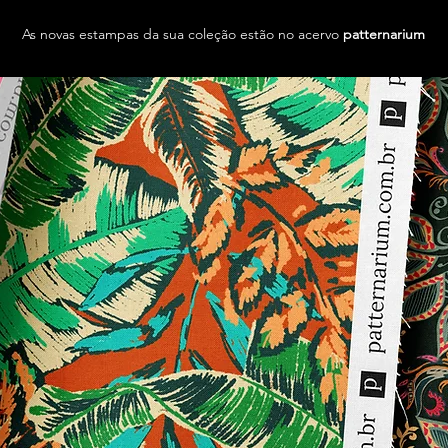
As novas estampas da sua coleção estão no acervo
patternarium