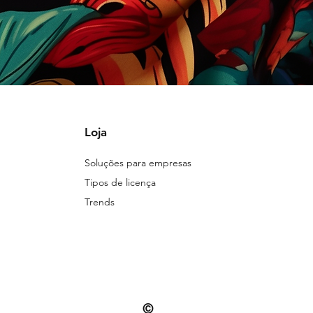
Loja
Soluções para empresas
Tipos de licença
Trends
©