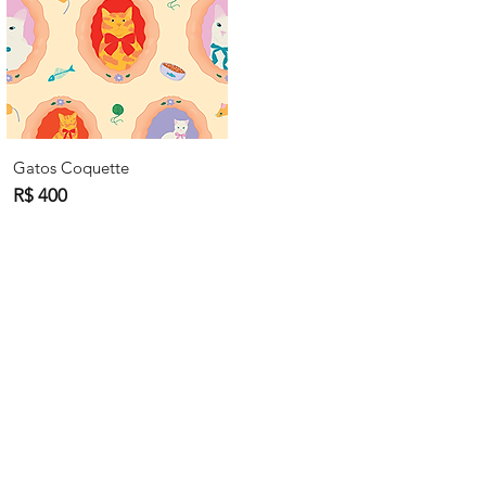
Gatos Coquette
R$ 400