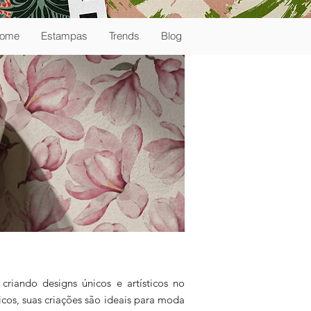
ome
Estampas
Trends
Blog
riando designs únicos e artísticos no
cos, suas criações são ideais para moda