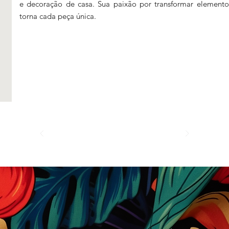
e decoração de casa. Sua paixão por transformar elementos
torna cada peça única.