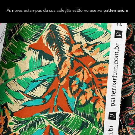
As novas estampas da sua coleção estão no acervo
patternarium