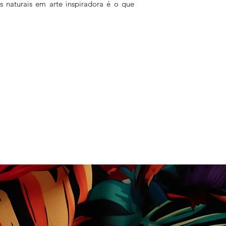
 naturais em arte inspiradora é o que