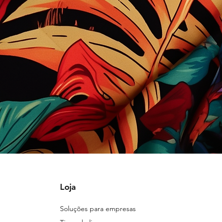
Loja
Soluções para empresas