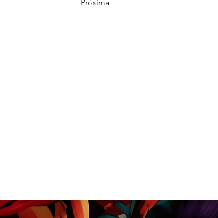
Próxima