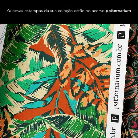
As novas estampas da sua coleção estão no acervo
patternarium