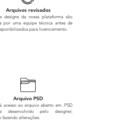
Arquivos revisados
s designs da nossa plataforma são
os por uma equipe técnica antes de
sponibilizados para licenciamento.
Arquivo PSD
rá acesso ao arquivo aberto em .PSD
me desenvolvido pelo designer,
 fazendo alterações.