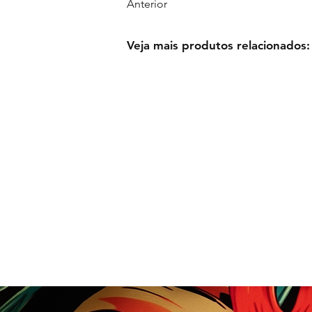
Anterior
Veja mais produtos relacionados: