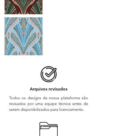
Arquivos revisados
Todos os designs da nossa plataforma são
revisados por uma equipe técnica antes de
serem disponibilizados para licenciamento.