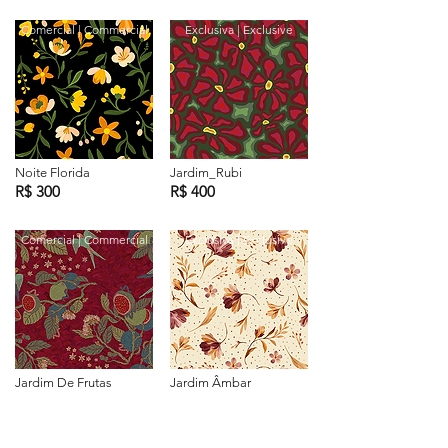
Comercial | Commercial
Exclusiva | Exclusive
Noite Florida
Jardim_Rubi
R$ 300
R$ 400
Comercial | Commercial
Exclusiva | Exclusive
Jardim De Frutas
Jardim Âmbar
R$ 280
R$ 399