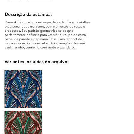
Descrição da estampa:
Damask Bloom é uma estampa delicada rica em detalhes
e personalidade marcante, com elementos de rosas e
arabescos. Seu padrão geométrico se adapta
perfeitamente a têxteis para vestuário, roupa de cama,
papel de parede e papelaria. Possui um rapport de
32x32 cm e está disponível em três variações de cores:
azul marinho, vermelho com verde e azul claro.
Variantes incluidas no arquivo: