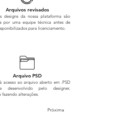
Arquivos revisados
s designs da nossa plataforma são
os por uma equipe técnica antes de
sponibilizados para licenciamento.
Arquivo PSD
rá acesso ao arquivo aberto em .PSD
me desenvolvido pelo designer,
 fazendo alterações.
Próxima