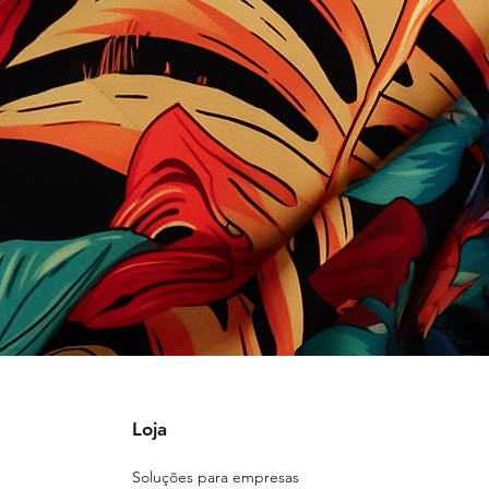
Loja
Soluções para empresas