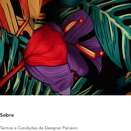
Sobre
Termos e Condições de Designer Parceiro