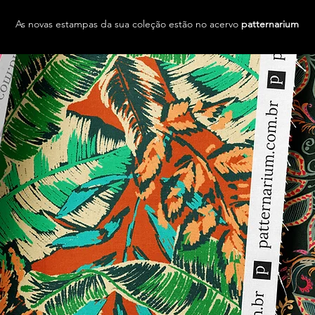
As novas estampas da sua coleção estão no acervo
patternarium