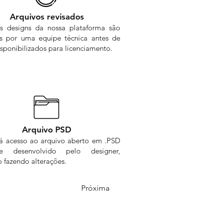
Arquivos revisados
s designs da nossa plataforma são
os por uma equipe técnica antes de
sponibilizados para licenciamento.
Arquivo PSD
rá acesso ao arquivo aberto em .PSD
me desenvolvido pelo designer,
 fazendo alterações.
Próxima