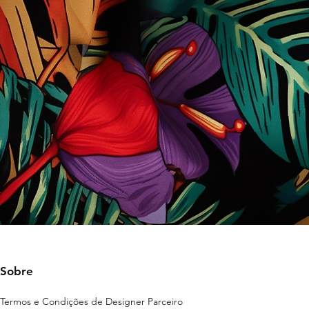
Sobre
Termos e Condições de Designer Parceiro