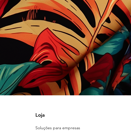
Loja
Soluções para empresas