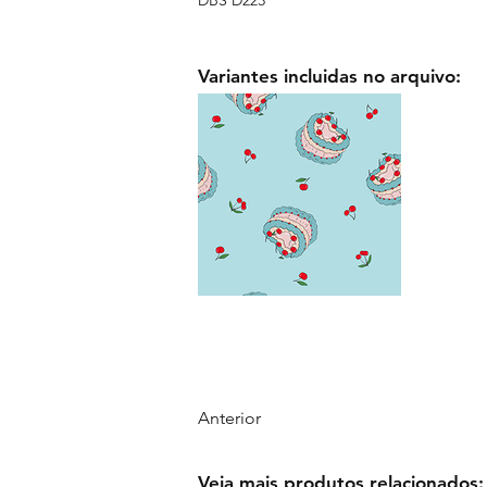
Variantes incluidas no arquivo:
Anterior
Veja mais produtos relacionados: