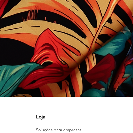
Loja
Soluções para empresas