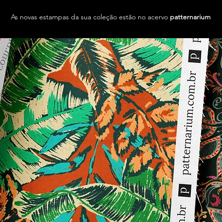
As novas estampas da sua coleção estão no acervo
patternarium