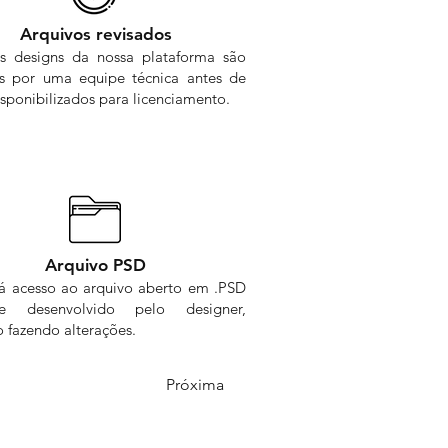
Arquivos revisados
s designs da nossa plataforma são
os por uma equipe técnica antes de
sponibilizados para licenciamento.
Arquivo PSD
rá acesso ao arquivo aberto em .PSD
me desenvolvido pelo designer,
 fazendo alterações.
Próxima