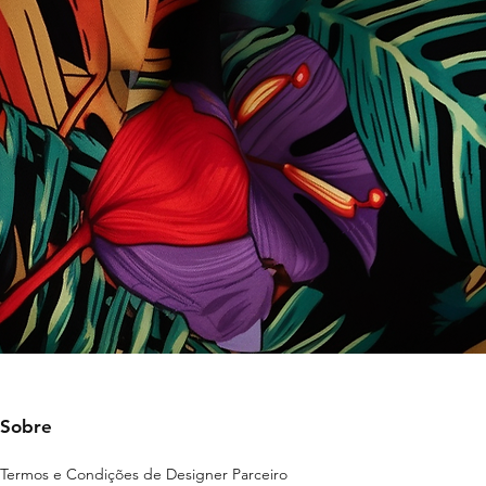
Sobre
Termos e Condições de Designer Parceiro