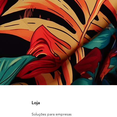
Loja
Soluções para empresas