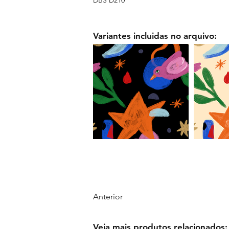
Variantes incluidas no arquivo:
Anterior
Veja mais produtos relacionados: