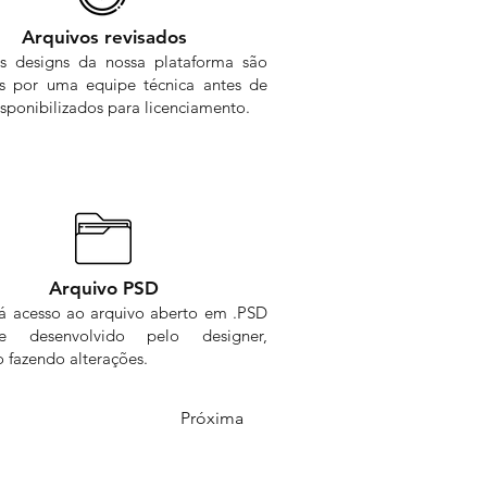
Arquivos revisados
s designs da nossa plataforma são
os por uma equipe técnica antes de
sponibilizados para licenciamento.
Arquivo PSD
rá acesso ao arquivo aberto em .PSD
me desenvolvido pelo designer,
 fazendo alterações.
Próxima