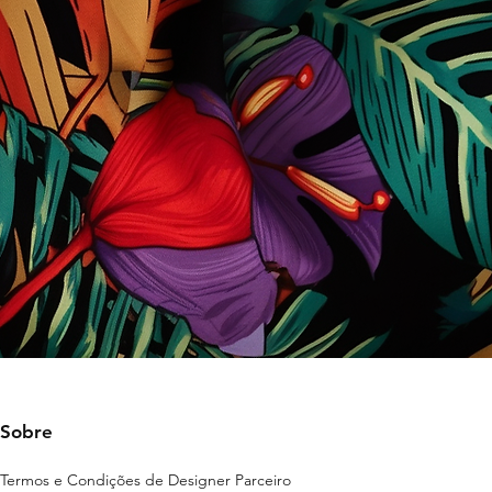
Sobre
Termos e Condições de Designer Parceiro