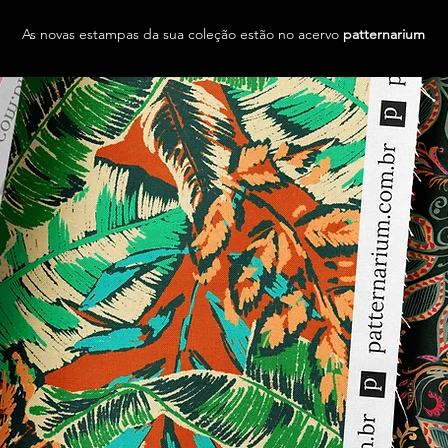
As novas estampas da sua coleção estão no acervo
patternarium