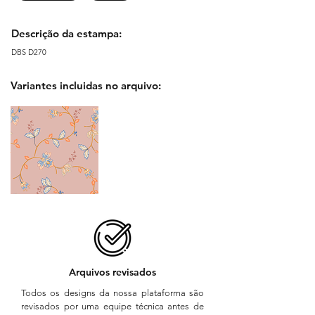
Descrição da estampa:
DBS D270
Variantes incluidas no arquivo:
Arquivos revisados
Todos os designs da nossa plataforma são
revisados por uma equipe técnica antes de