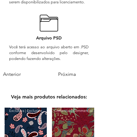
serem disponibilizados para licenciamento.
Arquivo PSD
Você terá acesso ao arquivo aberto em .PSD
conforme desenvolvido pelo designer,
podendo fazendo alterações.
Anterior
Próxima
Veja mais produtos relacionados:
Exclusiva | Exclusive
Comercial | Commercial