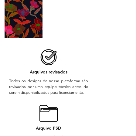
Arquivos revisados
Todos os designs da nossa plataforma são
revisados por uma equipe técnica antes de
serem disponibilizados para licenciamento.
Arquivo PSD