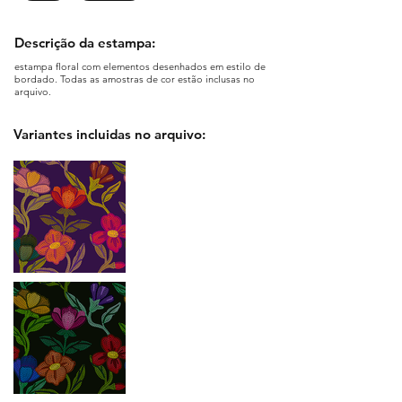
Descrição da estampa:
estampa floral com elementos desenhados em estilo de
bordado. Todas as amostras de cor estão inclusas no
arquivo.
Variantes incluidas no arquivo: