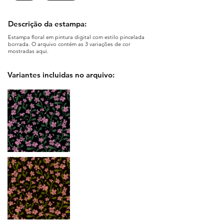
Descrição da estampa:
Estampa floral em pintura digital com estilo pincelada
borrada. O arquivo contém as 3 variações de cor
mostradas aqui.
Variantes incluidas no arquivo: