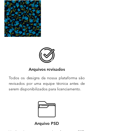
Arquivos revisados
Todos os designs da nossa plataforma são
revisados por uma equipe técnica antes de
serem disponibilizados para licenciamento.
Arquivo PSD