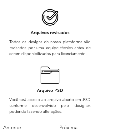
Arquivos revisados
Todos os designs da nossa plataforma são
revisados por uma equipe técnica antes de
serem disponibilizados para licenciamento.
Arquivo PSD
Você terá acesso ao arquivo aberto em .PSD
conforme desenvolvido pelo designer,
podendo fazendo alterações.
Anterior
Próxima