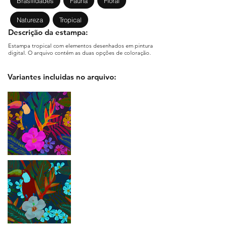
Brasilidades
Fauna
Floral
Natureza
Tropical
Descrição da estampa:
Estampa tropical com elementos desenhados em pintura
digital. O arquivo contém as duas opções de coloração.
Variantes incluidas no arquivo: