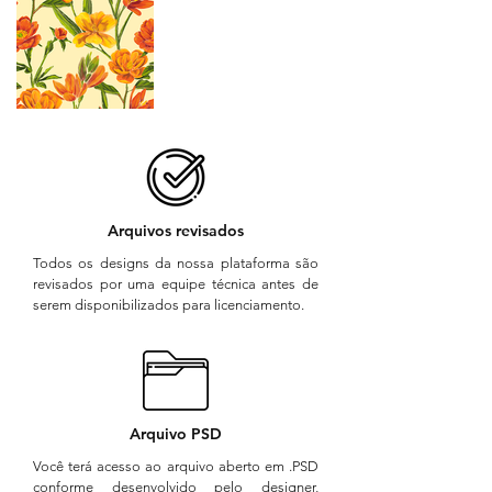
Arquivos revisados
Todos os designs da nossa plataforma são
revisados por uma equipe técnica antes de
serem disponibilizados para licenciamento.
Arquivo PSD
Você terá acesso ao arquivo aberto em .PSD
conforme desenvolvido pelo designer,