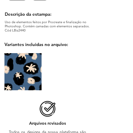
Descrição da estampa:
Uso de elementos feitos por Procreate e finalização no
Photoshop. Contém camadas com elementos separados.
Cód LBiz2440
Variantes incluidas no arquivo:
Arquivos revisados
Todos os designs da nossa plataforma são