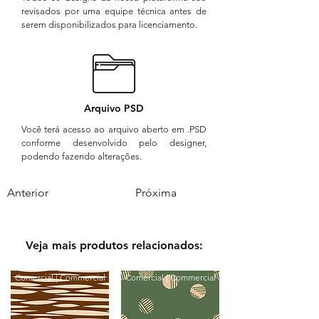
revisados por uma equipe técnica antes de
serem disponibilizados para licenciamento.
Arquivo PSD
Você terá acesso ao arquivo aberto em .PSD
conforme desenvolvido pelo designer,
podendo fazendo alterações.
Anterior
Próxima
Veja mais produtos relacionados:
Comercial | Commercial
Comercial | Commercial