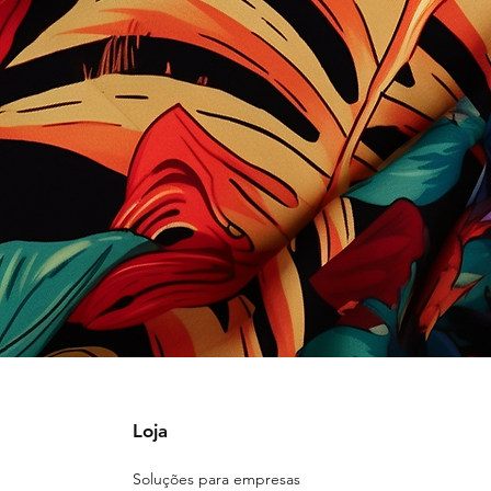
Loja
Soluções para empresas