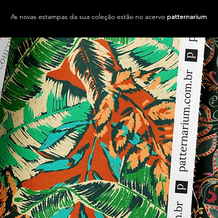
As novas estampas da sua coleção estão no acervo
patternarium