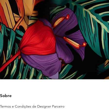
Sobre
Termos e Condições de Designer Parceiro