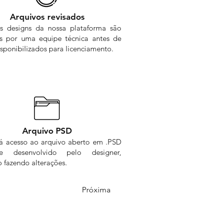
Arquivos revisados
s designs da nossa plataforma são
os por uma equipe técnica antes de
sponibilizados para licenciamento.
Arquivo PSD
rá acesso ao arquivo aberto em .PSD
me desenvolvido pelo designer,
 fazendo alterações.
Próxima