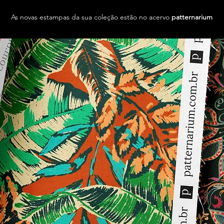
As novas estampas da sua coleção estão no acervo
patternarium