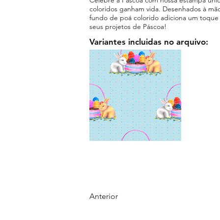
coloridos ganham vida. Desenhados à mão
fundo de poá colorido adiciona um toque f
seus projetos de Páscoa!
Variantes incluidas no arquivo:
Anterior