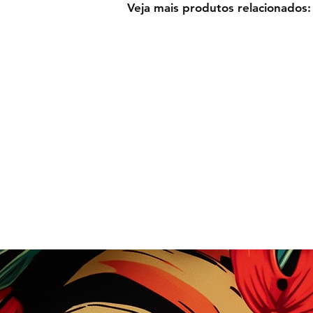
Veja mais produtos relacionados: