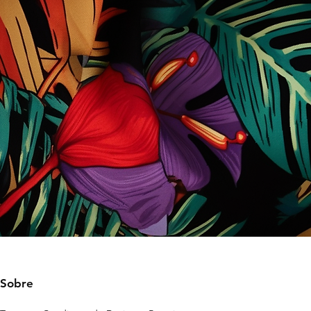
Sobre