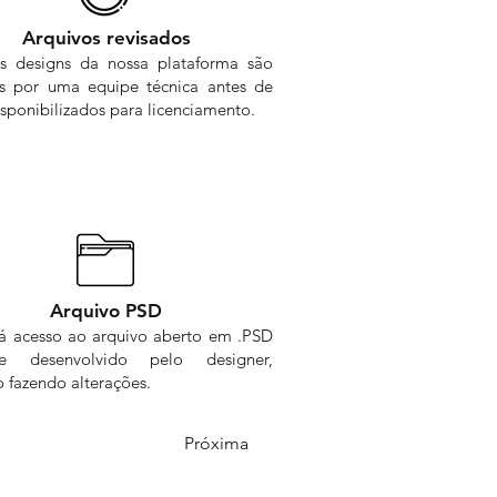
Arquivos revisados
s designs da nossa plataforma são
os por uma equipe técnica antes de
sponibilizados para licenciamento.
Arquivo PSD
rá acesso ao arquivo aberto em .PSD
me desenvolvido pelo designer,
 fazendo alterações.
Próxima