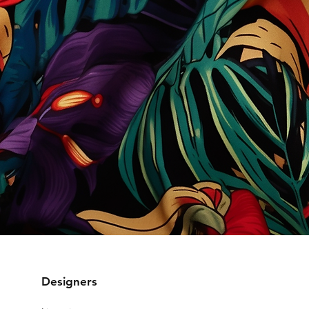
Designers