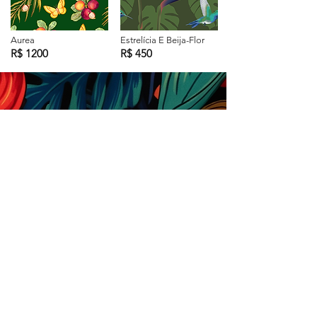
Aurea
Estrelícia E Beija-Flor
R$ 1200
R$ 450