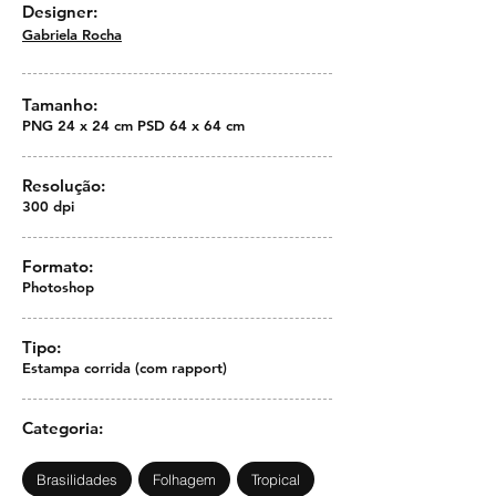
Designer:
Gabriela Rocha
Tamanho:
PNG 24 x 24 cm PSD 64 x 64 cm
Resolução:
300 dpi
Formato:
Photoshop
Tipo:
Estampa corrida (com rapport)
Categoria:
Brasilidades
Folhagem
Tropical