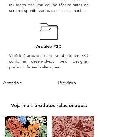
revisados por uma equipe técnica antes de
serem disponibilizados para licenciamento.
Arquivo PSD
Você terá acesso ao arquivo aberto em .PSD
conforme desenvolvido pelo designer,
podendo fazendo alterações.
Anterior
Próxima
Veja mais produtos relacionados:
Exclusiva | Exclusive
Comercial | Commercial