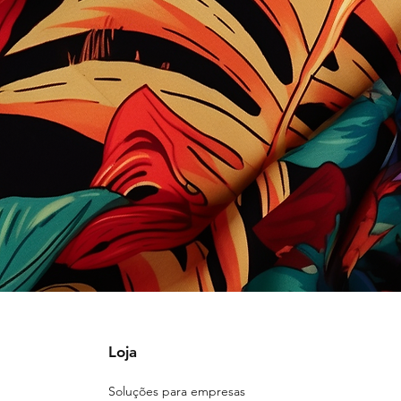
Loja
Soluções para empresas