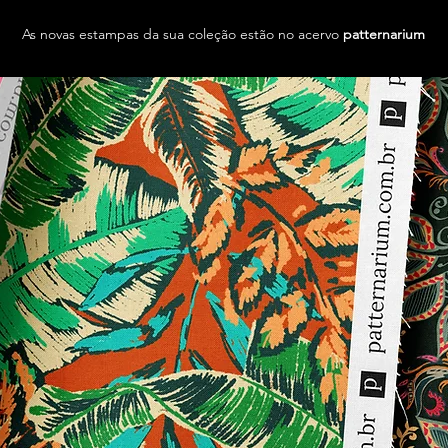
As novas estampas da sua coleção estão no acervo
patternarium