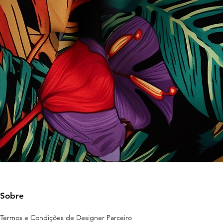
Sobre
Termos e Condições de Designer Parceiro