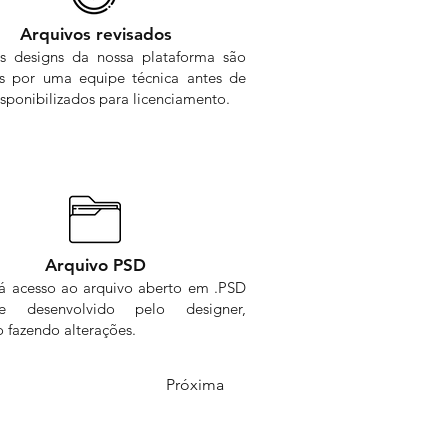
Arquivos revisados
s designs da nossa plataforma são
os por uma equipe técnica antes de
sponibilizados para licenciamento.
Arquivo PSD
rá acesso ao arquivo aberto em .PSD
me desenvolvido pelo designer,
 fazendo alterações.
Próxima