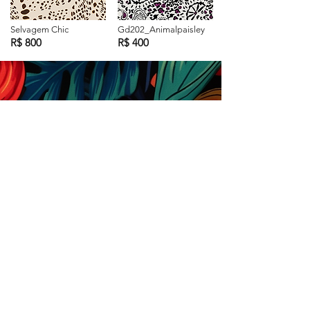
Selvagem Chic
Gd202_Animalpaisley
R$ 800
R$ 400