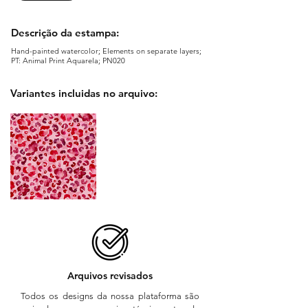
Descrição da estampa:
Hand-painted watercolor; Elements on separate layers;
PT: Animal Print Aquarela; PN020
Variantes incluidas no arquivo:
Arquivos revisados
Todos os designs da nossa plataforma são