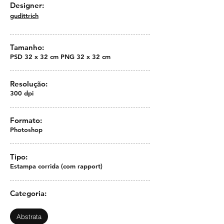
Designer:
gudittrich
Tamanho:
PSD 32 x 32 cm PNG 32 x 32 cm
Resolução:
300 dpi
Formato:
Photoshop
Tipo:
Estampa corrida (com rapport)
Categoria:
Abstrata