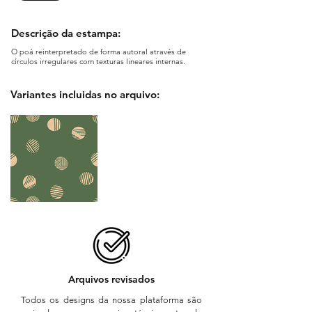
Descrição da estampa:
O poá reinterpretado de forma autoral através de
círculos irregulares com texturas lineares internas.
Variantes incluidas no arquivo:
Arquivos revisados
Todos os designs da nossa plataforma são