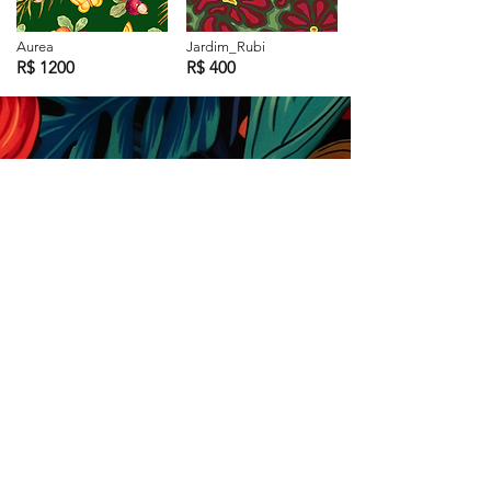
Aurea
Jardim_Rubi
R$ 1200
R$ 400