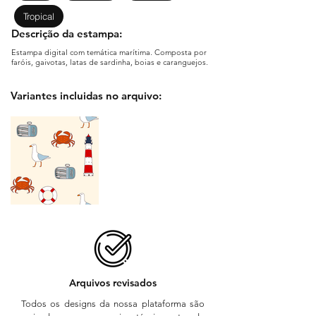
Tropical
Descrição da estampa:
Estampa digital com temática marítima. Composta por
faróis, gaivotas, latas de sardinha, boias e caranguejos.
Variantes incluidas no arquivo:
Arquivos revisados
Todos os designs da nossa plataforma são