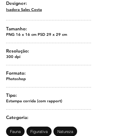
Designer:
Isadora Sales Costa
Tamanho:
PNG 16 x 16 cm PSD 29 x 29 cm
Resolução:
300 dpi
Formato:
Photoshop
Tipo:
Estampa corrida (com rapport)
Categoria:
Fauna
Figurativa
Natureza