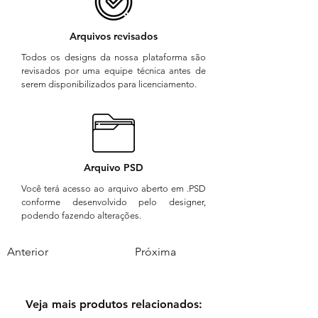
Arquivos revisados
Todos os designs da nossa plataforma são
revisados por uma equipe técnica antes de
serem disponibilizados para licenciamento.
Arquivo PSD
Você terá acesso ao arquivo aberto em .PSD
conforme desenvolvido pelo designer,
podendo fazendo alterações.
Anterior
Próxima
Veja mais produtos relacionados: