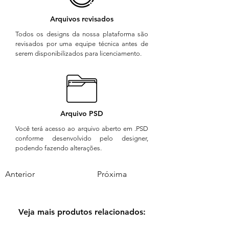
Arquivos revisados
Todos os designs da nossa plataforma são
revisados por uma equipe técnica antes de
serem disponibilizados para licenciamento.
Arquivo PSD
Você terá acesso ao arquivo aberto em .PSD
conforme desenvolvido pelo designer,
podendo fazendo alterações.
Anterior
Próxima
Veja mais produtos relacionados: