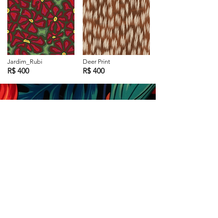
Jardim_Rubi
Deer Print
R$ 400
R$ 400