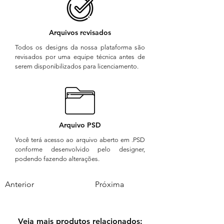
Arquivos revisados
Todos os designs da nossa plataforma são
revisados por uma equipe técnica antes de
serem disponibilizados para licenciamento.
Arquivo PSD
Você terá acesso ao arquivo aberto em .PSD
conforme desenvolvido pelo designer,
podendo fazendo alterações.
Anterior
Próxima
Veja mais produtos relacionados: