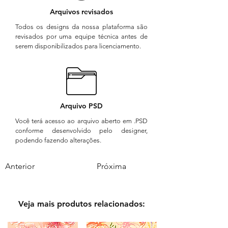
Arquivos revisados
Todos os designs da nossa plataforma são
revisados por uma equipe técnica antes de
serem disponibilizados para licenciamento.
Arquivo PSD
Você terá acesso ao arquivo aberto em .PSD
conforme desenvolvido pelo designer,
podendo fazendo alterações.
Anterior
Próxima
Veja mais produtos relacionados:
Exclusiva | Exclusive
Comercial | Commercial