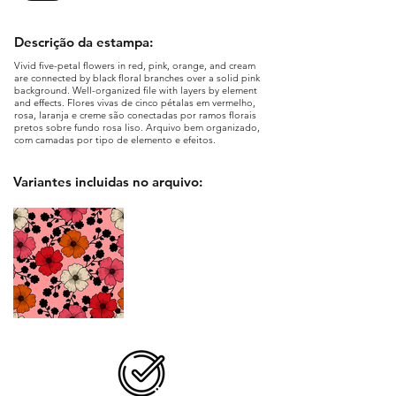
Descrição da estampa:
Vivid five-petal flowers in red, pink, orange, and cream
are connected by black floral branches over a solid pink
background. Well-organized file with layers by element
and effects. Flores vivas de cinco pétalas em vermelho,
rosa, laranja e creme são conectadas por ramos florais
pretos sobre fundo rosa liso. Arquivo bem organizado,
com camadas por tipo de elemento e efeitos.
Variantes incluidas no arquivo: