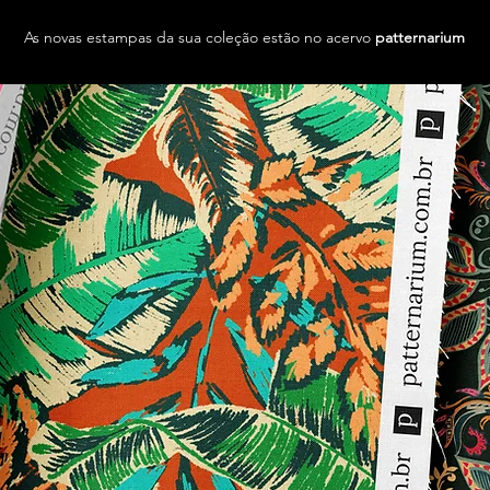
As novas estampas da sua coleção estão no acervo
patternarium