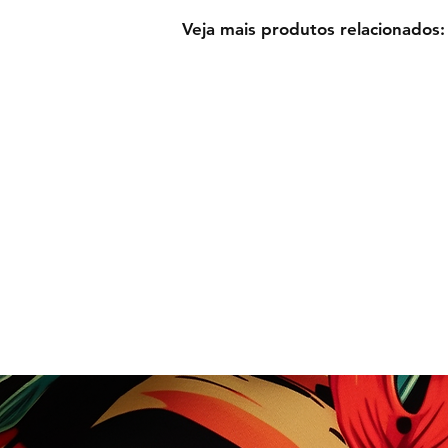
Veja mais produtos relacionados: