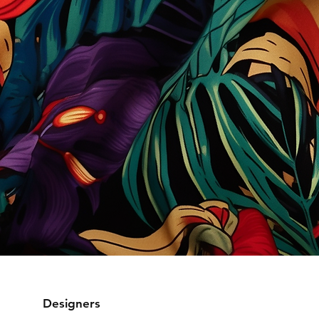
Designers