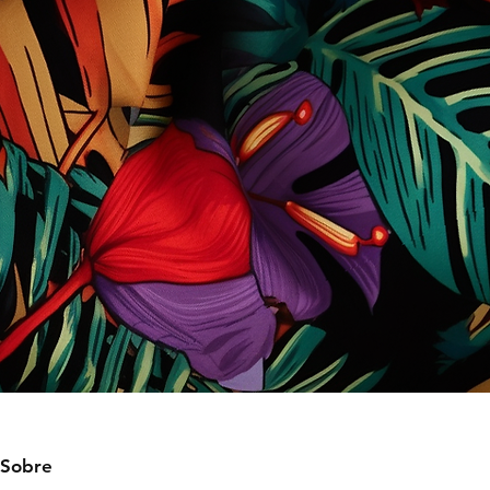
Sobre