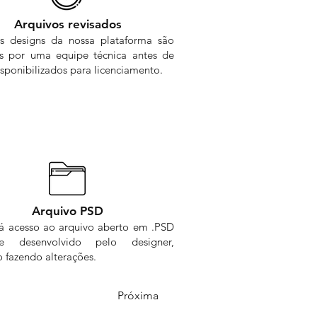
Arquivos revisados
s designs da nossa plataforma são
os por uma equipe técnica antes de
sponibilizados para licenciamento.
Arquivo PSD
rá acesso ao arquivo aberto em .PSD
me desenvolvido pelo designer,
 fazendo alterações.
Próxima