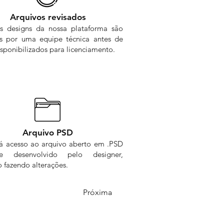
Arquivos revisados
s designs da nossa plataforma são
os por uma equipe técnica antes de
sponibilizados para licenciamento.
Arquivo PSD
rá acesso ao arquivo aberto em .PSD
me desenvolvido pelo designer,
 fazendo alterações.
Próxima