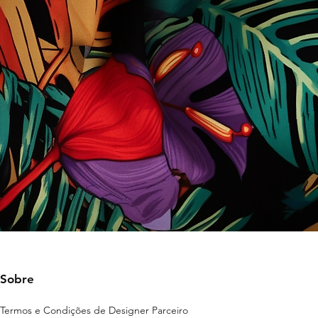
Sobre
Termos e Condições de Designer Parceiro