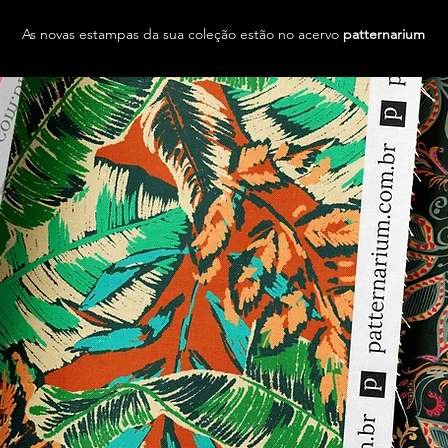
As novas estampas da sua coleção estão no acervo
patternarium