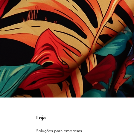
Loja
Soluções para empresas