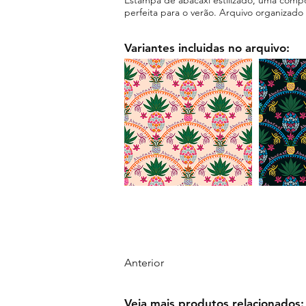
perfeita para o verão. Arquivo organizad
Variantes incluidas no arquivo:
Anterior
Veja mais produtos relacionados: