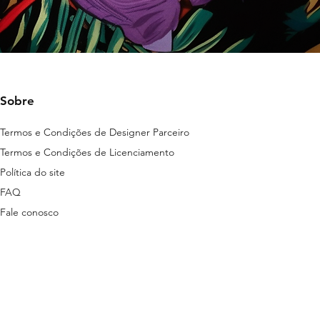
Sobre
Termos e Condições de Designer Parceiro
Termos e Condições de Licenciamento
Política do site
FAQ
Fale conosco