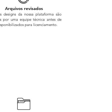
Arquivos revisados
s designs da nossa plataforma são
os por uma equipe técnica antes de
sponibilizados para licenciamento.