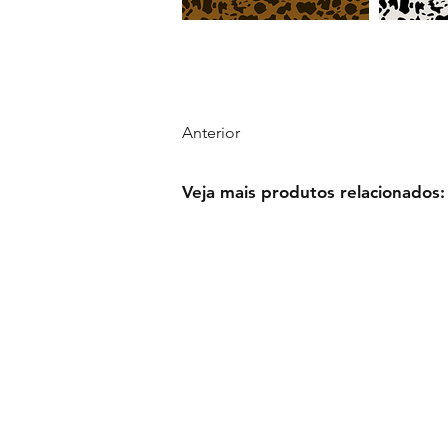
Anterior
Veja mais produtos relacionados: