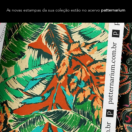
As novas estampas da sua coleção estão no acervo
patternarium