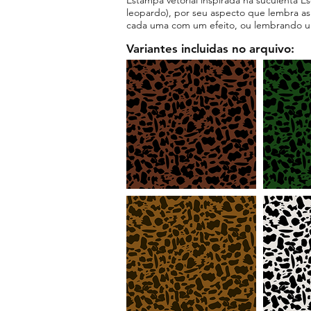
leopardo), por seu aspecto que lembra as
cada uma com um efeito, ou lembrando um
Variantes incluidas no arquivo: