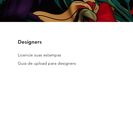
Designers
Licencie suas estampas
Guia de upload para designers