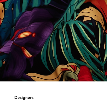
Designers