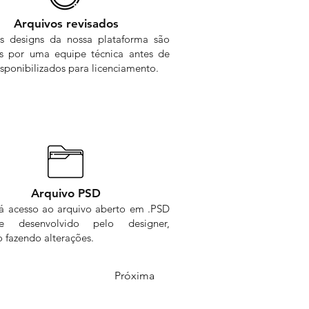
Arquivos revisados
s designs da nossa plataforma são
os por uma equipe técnica antes de
sponibilizados para licenciamento.
Arquivo PSD
rá acesso ao arquivo aberto em .PSD
me desenvolvido pelo designer,
 fazendo alterações.
Próxima