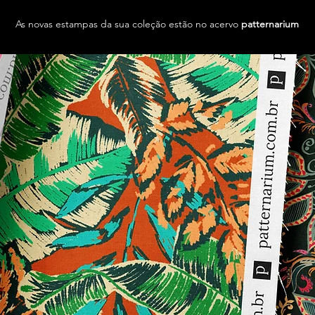
As novas estampas da sua coleção estão no acervo
patternarium