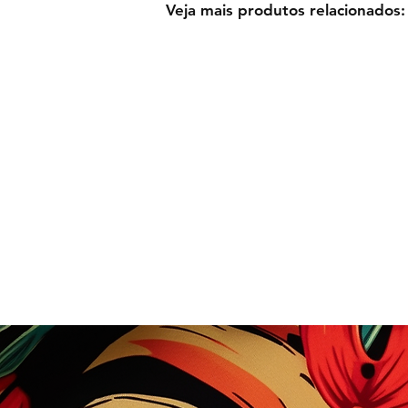
Veja mais produtos relacionados: