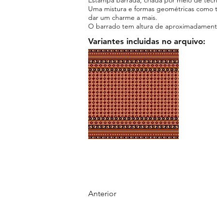
Uma mistura e formas geométricas como tri
dar um charme a mais.
O barrado tem altura de aproximadament
Variantes incluidas no arquivo:
Anterior