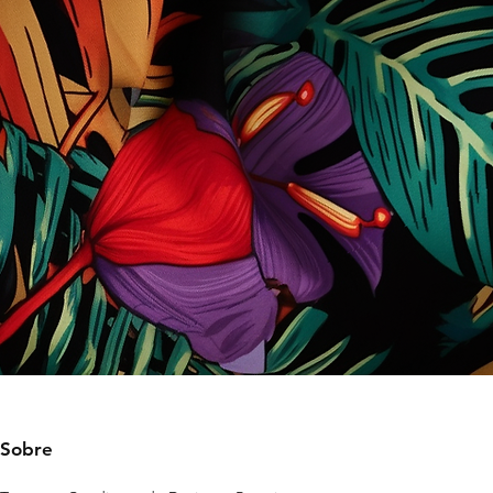
Sobre