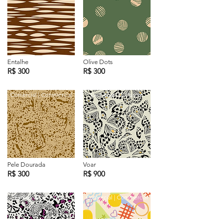
Entalhe
Olive Dots
R$ 300
R$ 300
Comercial | Commercial
Exclusiva | Exclusive
Pele Dourada
Voar
R$ 300
R$ 900
Exclusiva | Exclusive
Comercial | Commercial