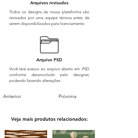
Arquivos revisados
Todos os designs da nossa plataforma são
revisados por uma equipe técnica antes de
serem disponibilizados para licenciamento.
Arquivo PSD
Você terá acesso ao arquivo aberto em .PSD
conforme desenvolvido pelo designer,
podendo fazendo alterações.
Anterior
Próxima
Veja mais produtos relacionados:
Comercial | Commercial
Comercial | Commercial